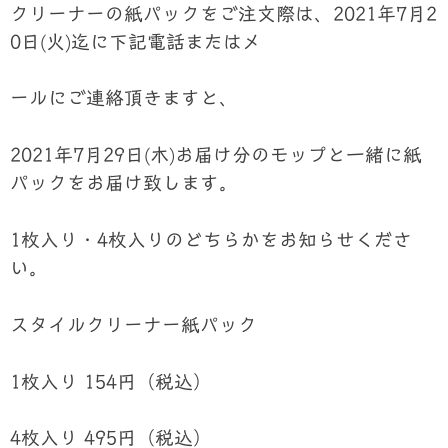
クリーナーの紙パックをご注文際は、2021年7月2
0日(火)迄に下記電話またはメ
ールにご連絡頂きますと、
2021年7月29日(木)お届け分のモップと一緒に紙
パックをお届け致します。
1枚入り・4枚入りのどちらかをお知らせくださ
い。
スタイルクリーナー紙パック
1枚入り 154円（税込）
4枚入り 495円（税込）