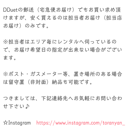
DDuetの郵送（宅急便お届け）でもお買い求め頂
けますが、安く買えるのは担当者お届け（担当店
お届け）のみです。
※担当者はエリア毎にレンタルへ伺っているの
で、お届け希望日の指定が出来ない場合がござい
ます。
※ポスト・ガスメーター等、置き場所のある場合
は留守置（非対面）納品も可能です。
つきましては、下記連絡先へお気軽にお問い合わ
せ下さい♪
☆Instagram
https://www.instagram.com/toranyan_