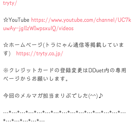
tryty/
☆YouTube
https://www.youtube.com/channel/UC7k
uwAy–jglIzWIwpsxulQ/videos
☆ホームページ(トラにゃん通信等掲載していま
す)
https://tryty.co.jp/
※クレジットカードの登録変更はDDuet内の専用
ページからお願いします。
今回のメルマガ担当まりぷでした(^^)♪
…*…*…*…*…*…*…*…*…*…*…*…*…*…*…
*…*…*…*…*…