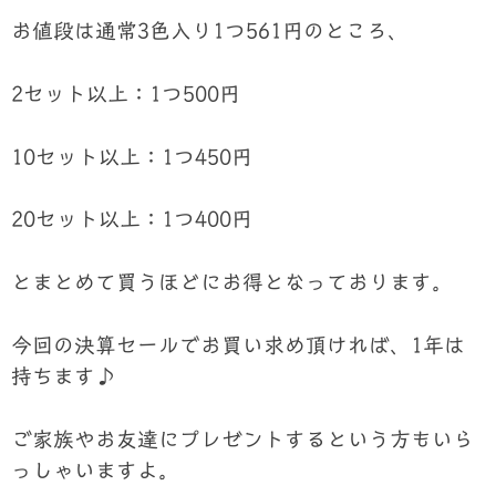
お値段は通常3色入り1つ561円のところ、
2セット以上：1つ500円
10セット以上：1つ450円
20セット以上：1つ400円
とまとめて買うほどにお得となっております。
今回の決算セールでお買い求め頂ければ、1年は
持ちます♪
ご家族やお友達にプレゼントするという方もいら
っしゃいますよ。