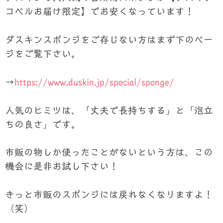
コペルお届け限定】でお安くなっています！
ダスキンスポンジをご存じない方はまず下のペー
ジをご覧下さい。
→
https://www.duskin.jp/special/sponge/
人気のヒミツは、「丈夫で長持ちする」と「泡立
ちの良さ」です。
市販の物しか使ったことがないという方は、この
機会に是非お試し下さい！
きっと市販のスポンジには戻れなくなりますよ！
（笑）