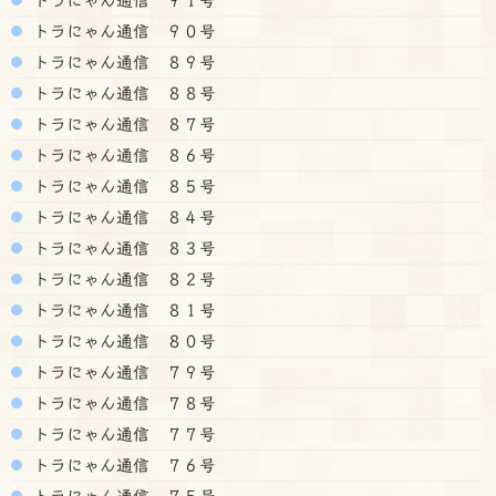
トラにゃん通信 ９０号
トラにゃん通信 ８９号
トラにゃん通信 ８８号
トラにゃん通信 ８７号
トラにゃん通信 ８６号
トラにゃん通信 ８５号
トラにゃん通信 ８４号
トラにゃん通信 ８３号
トラにゃん通信 ８２号
トラにゃん通信 ８１号
トラにゃん通信 ８０号
トラにゃん通信 ７９号
トラにゃん通信 ７８号
トラにゃん通信 ７７号
トラにゃん通信 ７６号
トラにゃん通信 ７５号