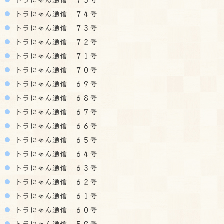
トラにゃん通信 ７４号
トラにゃん通信 ７３号
トラにゃん通信 ７２号
トラにゃん通信 ７１号
トラにゃん通信 ７０号
トラにゃん通信 ６９号
トラにゃん通信 ６８号
トラにゃん通信 ６７号
トラにゃん通信 ６６号
トラにゃん通信 ６５号
トラにゃん通信 ６４号
トラにゃん通信 ６３号
トラにゃん通信 ６２号
トラにゃん通信 ６１号
トラにゃん通信 ６０号
トラにゃん通信 ５９号