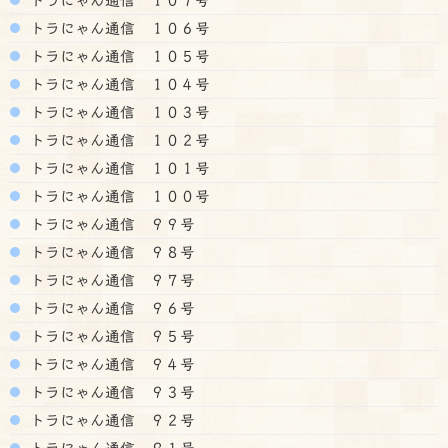
トラにゃん通信 １０６号
トラにゃん通信 １０５号
トラにゃん通信 １０４号
トラにゃん通信 １０３号
トラにゃん通信 １０２号
トラにゃん通信 １０１号
トラにゃん通信 １００号
トラにゃん通信 ９９号
トラにゃん通信 ９８号
トラにゃん通信 ９７号
トラにゃん通信 ９６号
トラにゃん通信 ９５号
トラにゃん通信 ９４号
トラにゃん通信 ９３号
トラにゃん通信 ９２号
トラにゃん通信 ９１号