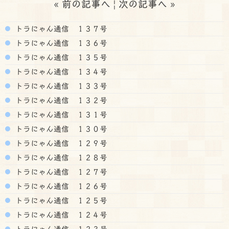
«
前の記事へ
|
次の記事へ
»
トラにゃん通信 １３７号
トラにゃん通信 １３６号
トラにゃん通信 １３５号
トラにゃん通信 １３４号
トラにゃん通信 １３３号
トラにゃん通信 １３２号
トラにゃん通信 １３１号
トラにゃん通信 １３０号
トラにゃん通信 １２９号
トラにゃん通信 １２８号
トラにゃん通信 １２７号
トラにゃん通信 １２６号
トラにゃん通信 １２５号
トラにゃん通信 １２４号
トラにゃん通信 １２３号