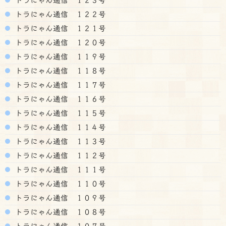
トラにゃん通信 １２２号
トラにゃん通信 １２１号
トラにゃん通信 １２０号
トラにゃん通信 １１９号
トラにゃん通信 １１８号
トラにゃん通信 １１７号
トラにゃん通信 １１６号
トラにゃん通信 １１５号
トラにゃん通信 １１４号
トラにゃん通信 １１３号
トラにゃん通信 １１２号
トラにゃん通信 １１１号
トラにゃん通信 １１０号
トラにゃん通信 １０９号
トラにゃん通信 １０８号
トラにゃん通信 １０７号