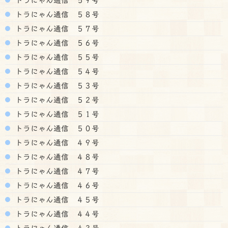
トラにゃん通信 ５８号
トラにゃん通信 ５７号
トラにゃん通信 ５６号
トラにゃん通信 ５５号
トラにゃん通信 ５４号
トラにゃん通信 ５３号
トラにゃん通信 ５２号
トラにゃん通信 ５１号
トラにゃん通信 ５０号
トラにゃん通信 ４９号
トラにゃん通信 ４８号
トラにゃん通信 ４７号
トラにゃん通信 ４６号
トラにゃん通信 ４５号
トラにゃん通信 ４４号
トラにゃん通信 ４３号