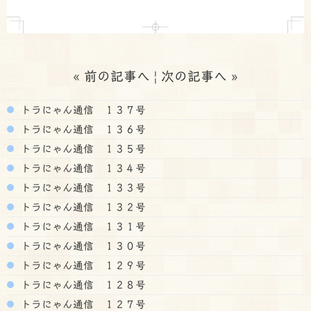
«
前の記事へ
|
次の記事へ
»
トラにゃん通信 １３７号
トラにゃん通信 １３６号
トラにゃん通信 １３５号
トラにゃん通信 １３４号
トラにゃん通信 １３３号
トラにゃん通信 １３２号
トラにゃん通信 １３１号
トラにゃん通信 １３０号
トラにゃん通信 １２９号
トラにゃん通信 １２８号
トラにゃん通信 １２７号