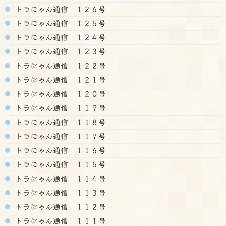
トラにゃん通信 １２６号
トラにゃん通信 １２５号
トラにゃん通信 １２４号
トラにゃん通信 １２３号
トラにゃん通信 １２２号
トラにゃん通信 １２１号
トラにゃん通信 １２０号
トラにゃん通信 １１９号
トラにゃん通信 １１８号
トラにゃん通信 １１７号
トラにゃん通信 １１６号
トラにゃん通信 １１５号
トラにゃん通信 １１４号
トラにゃん通信 １１３号
トラにゃん通信 １１２号
トラにゃん通信 １１１号