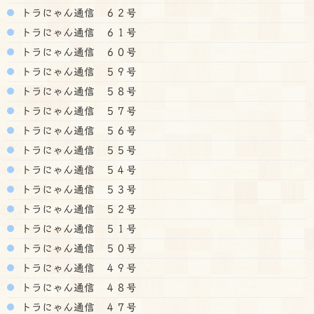
トラにゃん通信 ６２号
トラにゃん通信 ６１号
トラにゃん通信 ６０号
トラにゃん通信 ５９号
トラにゃん通信 ５８号
トラにゃん通信 ５７号
トラにゃん通信 ５６号
トラにゃん通信 ５５号
トラにゃん通信 ５４号
トラにゃん通信 ５３号
トラにゃん通信 ５２号
トラにゃん通信 ５１号
トラにゃん通信 ５０号
トラにゃん通信 ４９号
トラにゃん通信 ４８号
トラにゃん通信 ４７号