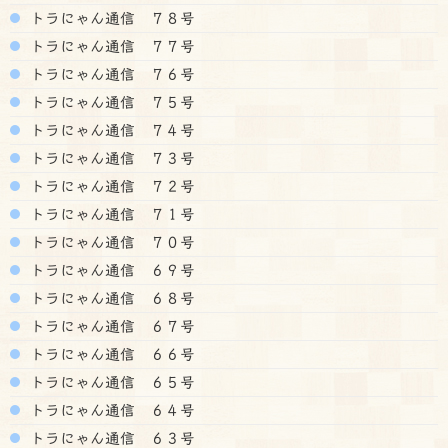
トラにゃん通信 ７８号
トラにゃん通信 ７７号
トラにゃん通信 ７６号
トラにゃん通信 ７５号
トラにゃん通信 ７４号
トラにゃん通信 ７３号
トラにゃん通信 ７２号
トラにゃん通信 ７１号
トラにゃん通信 ７０号
トラにゃん通信 ６９号
トラにゃん通信 ６８号
トラにゃん通信 ６７号
トラにゃん通信 ６６号
トラにゃん通信 ６５号
トラにゃん通信 ６４号
トラにゃん通信 ６３号