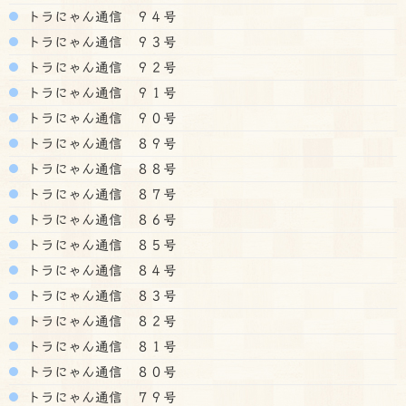
トラにゃん通信 ９４号
トラにゃん通信 ９３号
トラにゃん通信 ９２号
トラにゃん通信 ９１号
トラにゃん通信 ９０号
トラにゃん通信 ８９号
トラにゃん通信 ８８号
トラにゃん通信 ８７号
トラにゃん通信 ８６号
トラにゃん通信 ８５号
トラにゃん通信 ８４号
トラにゃん通信 ８３号
トラにゃん通信 ８２号
トラにゃん通信 ８１号
トラにゃん通信 ８０号
トラにゃん通信 ７９号