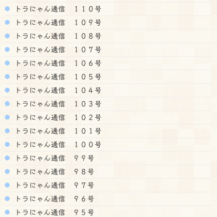
トラにゃん通信 １１０号
トラにゃん通信 １０９号
トラにゃん通信 １０８号
トラにゃん通信 １０７号
トラにゃん通信 １０６号
トラにゃん通信 １０５号
トラにゃん通信 １０４号
トラにゃん通信 １０３号
トラにゃん通信 １０２号
トラにゃん通信 １０１号
トラにゃん通信 １００号
トラにゃん通信 ９９号
トラにゃん通信 ９８号
トラにゃん通信 ９７号
トラにゃん通信 ９６号
トラにゃん通信 ９５号