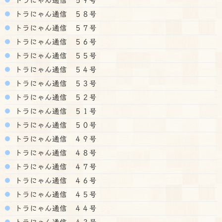
トラにゃん通信 ５８号
トラにゃん通信 ５７号
トラにゃん通信 ５６号
トラにゃん通信 ５５号
トラにゃん通信 ５４号
トラにゃん通信 ５３号
トラにゃん通信 ５２号
トラにゃん通信 ５１号
トラにゃん通信 ５０号
トラにゃん通信 ４９号
トラにゃん通信 ４８号
トラにゃん通信 ４７号
トラにゃん通信 ４６号
トラにゃん通信 ４５号
トラにゃん通信 ４４号
トラにゃん通信 ４３号