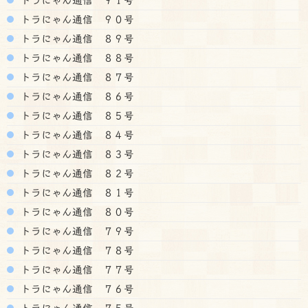
トラにゃん通信 ９０号
トラにゃん通信 ８９号
トラにゃん通信 ８８号
トラにゃん通信 ８７号
トラにゃん通信 ８６号
トラにゃん通信 ８５号
トラにゃん通信 ８４号
トラにゃん通信 ８３号
トラにゃん通信 ８２号
トラにゃん通信 ８１号
トラにゃん通信 ８０号
トラにゃん通信 ７９号
トラにゃん通信 ７８号
トラにゃん通信 ７７号
トラにゃん通信 ７６号
トラにゃん通信 ７５号