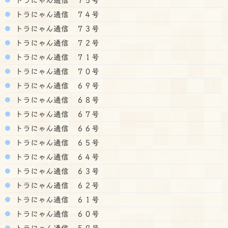
トラにゃん通信 ７４号
トラにゃん通信 ７３号
トラにゃん通信 ７２号
トラにゃん通信 ７１号
トラにゃん通信 ７０号
トラにゃん通信 ６９号
トラにゃん通信 ６８号
トラにゃん通信 ６７号
トラにゃん通信 ６６号
トラにゃん通信 ６５号
トラにゃん通信 ６４号
トラにゃん通信 ６３号
トラにゃん通信 ６２号
トラにゃん通信 ６１号
トラにゃん通信 ６０号
トラにゃん通信 ５９号