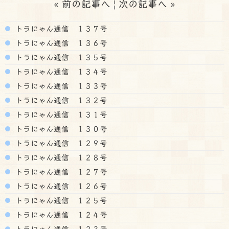
«
前の記事へ
|
次の記事へ
»
トラにゃん通信 １３７号
トラにゃん通信 １３６号
トラにゃん通信 １３５号
トラにゃん通信 １３４号
トラにゃん通信 １３３号
トラにゃん通信 １３２号
トラにゃん通信 １３１号
トラにゃん通信 １３０号
トラにゃん通信 １２９号
トラにゃん通信 １２８号
トラにゃん通信 １２７号
トラにゃん通信 １２６号
トラにゃん通信 １２５号
トラにゃん通信 １２４号
トラにゃん通信 １２３号