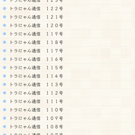
トラにゃん通信 １２２号
トラにゃん通信 １２１号
トラにゃん通信 １２０号
トラにゃん通信 １１９号
トラにゃん通信 １１８号
トラにゃん通信 １１７号
トラにゃん通信 １１６号
トラにゃん通信 １１５号
トラにゃん通信 １１４号
トラにゃん通信 １１３号
トラにゃん通信 １１２号
トラにゃん通信 １１１号
トラにゃん通信 １１０号
トラにゃん通信 １０９号
トラにゃん通信 １０８号
トラにゃん通信 １０７号