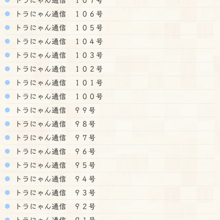
トラにゃん通信 １０６号
トラにゃん通信 １０５号
トラにゃん通信 １０４号
トラにゃん通信 １０３号
トラにゃん通信 １０２号
トラにゃん通信 １０１号
トラにゃん通信 １００号
トラにゃん通信 ９９号
トラにゃん通信 ９８号
トラにゃん通信 ９７号
トラにゃん通信 ９６号
トラにゃん通信 ９５号
トラにゃん通信 ９４号
トラにゃん通信 ９３号
トラにゃん通信 ９２号
トラにゃん通信 ９１号