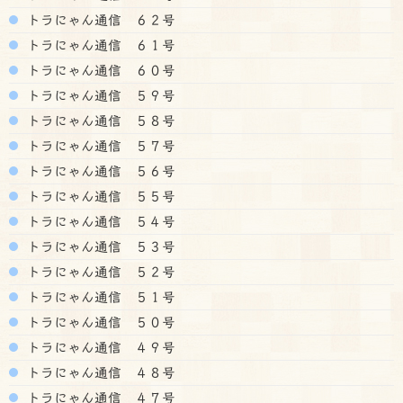
トラにゃん通信 ６２号
トラにゃん通信 ６１号
トラにゃん通信 ６０号
トラにゃん通信 ５９号
トラにゃん通信 ５８号
トラにゃん通信 ５７号
トラにゃん通信 ５６号
トラにゃん通信 ５５号
トラにゃん通信 ５４号
トラにゃん通信 ５３号
トラにゃん通信 ５２号
トラにゃん通信 ５１号
トラにゃん通信 ５０号
トラにゃん通信 ４９号
トラにゃん通信 ４８号
トラにゃん通信 ４７号