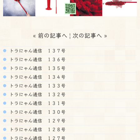
«
前の記事へ
|
次の記事へ
»
トラにゃん通信 １３７号
トラにゃん通信 １３６号
トラにゃん通信 １３５号
トラにゃん通信 １３４号
トラにゃん通信 １３３号
トラにゃん通信 １３２号
トラにゃん通信 １３１号
トラにゃん通信 １３０号
トラにゃん通信 １２９号
トラにゃん通信 １２８号
トラにゃん通信 １２７号