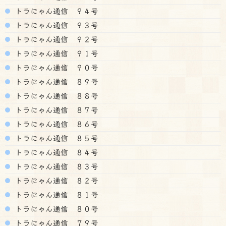
トラにゃん通信 ９４号
トラにゃん通信 ９３号
トラにゃん通信 ９２号
トラにゃん通信 ９１号
トラにゃん通信 ９０号
トラにゃん通信 ８９号
トラにゃん通信 ８８号
トラにゃん通信 ８７号
トラにゃん通信 ８６号
トラにゃん通信 ８５号
トラにゃん通信 ８４号
トラにゃん通信 ８３号
トラにゃん通信 ８２号
トラにゃん通信 ８１号
トラにゃん通信 ８０号
トラにゃん通信 ７９号