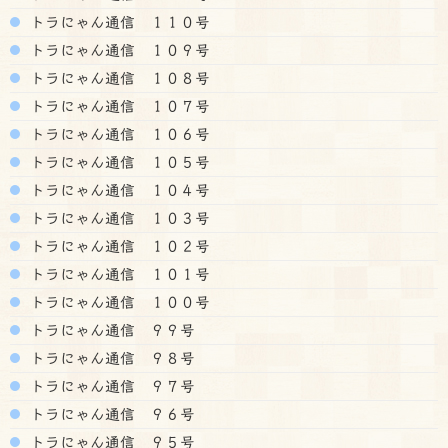
トラにゃん通信 １１０号
トラにゃん通信 １０９号
トラにゃん通信 １０８号
トラにゃん通信 １０７号
トラにゃん通信 １０６号
トラにゃん通信 １０５号
トラにゃん通信 １０４号
トラにゃん通信 １０３号
トラにゃん通信 １０２号
トラにゃん通信 １０１号
トラにゃん通信 １００号
トラにゃん通信 ９９号
トラにゃん通信 ９８号
トラにゃん通信 ９７号
トラにゃん通信 ９６号
トラにゃん通信 ９５号