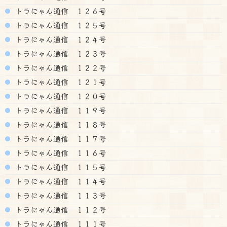
トラにゃん通信 １２６号
トラにゃん通信 １２５号
トラにゃん通信 １２４号
トラにゃん通信 １２３号
トラにゃん通信 １２２号
トラにゃん通信 １２１号
トラにゃん通信 １２０号
トラにゃん通信 １１９号
トラにゃん通信 １１８号
トラにゃん通信 １１７号
トラにゃん通信 １１６号
トラにゃん通信 １１５号
トラにゃん通信 １１４号
トラにゃん通信 １１３号
トラにゃん通信 １１２号
トラにゃん通信 １１１号