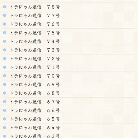
トラにゃん通信 ７８号
トラにゃん通信 ７７号
トラにゃん通信 ７６号
トラにゃん通信 ７５号
トラにゃん通信 ７４号
トラにゃん通信 ７３号
トラにゃん通信 ７２号
トラにゃん通信 ７１号
トラにゃん通信 ７０号
トラにゃん通信 ６９号
トラにゃん通信 ６８号
トラにゃん通信 ６７号
トラにゃん通信 ６６号
トラにゃん通信 ６５号
トラにゃん通信 ６４号
トラにゃん通信 ６３号