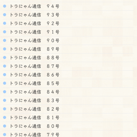
トラにゃん通信 ９４号
トラにゃん通信 ９３号
トラにゃん通信 ９２号
トラにゃん通信 ９１号
トラにゃん通信 ９０号
トラにゃん通信 ８９号
トラにゃん通信 ８８号
トラにゃん通信 ８７号
トラにゃん通信 ８６号
トラにゃん通信 ８５号
トラにゃん通信 ８４号
トラにゃん通信 ８３号
トラにゃん通信 ８２号
トラにゃん通信 ８１号
トラにゃん通信 ８０号
トラにゃん通信 ７９号