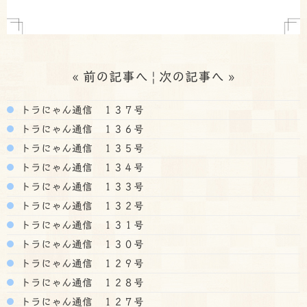
«
前の記事へ
|
次の記事へ
»
トラにゃん通信 １３７号
トラにゃん通信 １３６号
トラにゃん通信 １３５号
トラにゃん通信 １３４号
トラにゃん通信 １３３号
トラにゃん通信 １３２号
トラにゃん通信 １３１号
トラにゃん通信 １３０号
トラにゃん通信 １２９号
トラにゃん通信 １２８号
トラにゃん通信 １２７号