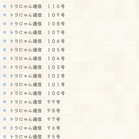
トラにゃん通信 １１０号
トラにゃん通信 １０９号
トラにゃん通信 １０８号
トラにゃん通信 １０７号
トラにゃん通信 １０６号
トラにゃん通信 １０５号
トラにゃん通信 １０４号
トラにゃん通信 １０３号
トラにゃん通信 １０２号
トラにゃん通信 １０１号
トラにゃん通信 １００号
トラにゃん通信 ９９号
トラにゃん通信 ９８号
トラにゃん通信 ９７号
トラにゃん通信 ９６号
トラにゃん通信 ９５号