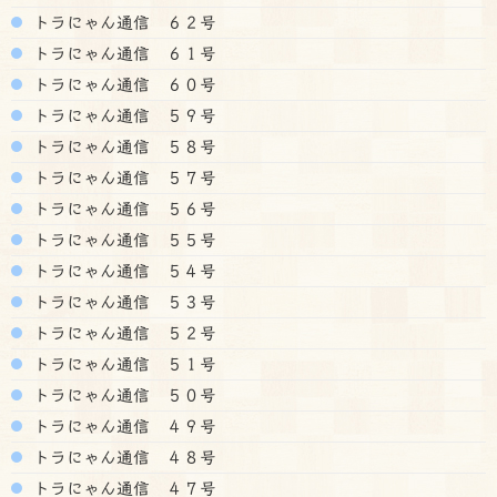
トラにゃん通信 ６２号
トラにゃん通信 ６１号
トラにゃん通信 ６０号
トラにゃん通信 ５９号
トラにゃん通信 ５８号
トラにゃん通信 ５７号
トラにゃん通信 ５６号
トラにゃん通信 ５５号
トラにゃん通信 ５４号
トラにゃん通信 ５３号
トラにゃん通信 ５２号
トラにゃん通信 ５１号
トラにゃん通信 ５０号
トラにゃん通信 ４９号
トラにゃん通信 ４８号
トラにゃん通信 ４７号