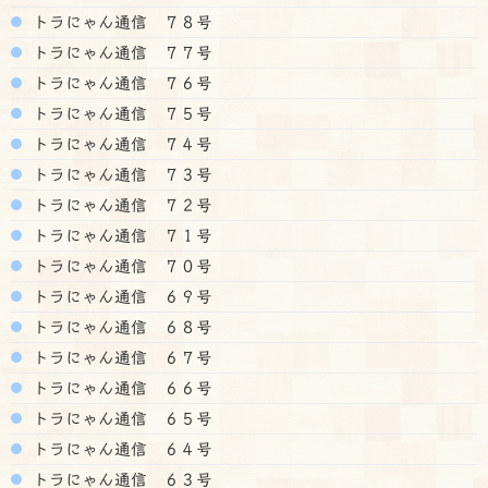
トラにゃん通信 ７８号
トラにゃん通信 ７７号
トラにゃん通信 ７６号
トラにゃん通信 ７５号
トラにゃん通信 ７４号
トラにゃん通信 ７３号
トラにゃん通信 ７２号
トラにゃん通信 ７１号
トラにゃん通信 ７０号
トラにゃん通信 ６９号
トラにゃん通信 ６８号
トラにゃん通信 ６７号
トラにゃん通信 ６６号
トラにゃん通信 ６５号
トラにゃん通信 ６４号
トラにゃん通信 ６３号