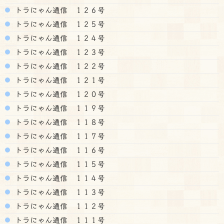
トラにゃん通信 １２６号
トラにゃん通信 １２５号
トラにゃん通信 １２４号
トラにゃん通信 １２３号
トラにゃん通信 １２２号
トラにゃん通信 １２１号
トラにゃん通信 １２０号
トラにゃん通信 １１９号
トラにゃん通信 １１８号
トラにゃん通信 １１７号
トラにゃん通信 １１６号
トラにゃん通信 １１５号
トラにゃん通信 １１４号
トラにゃん通信 １１３号
トラにゃん通信 １１２号
トラにゃん通信 １１１号