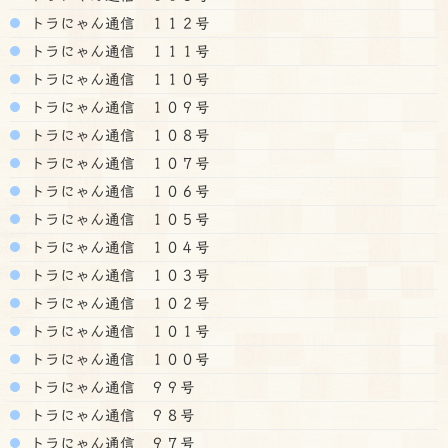
トラにゃん通信 １１２号
トラにゃん通信 １１１号
トラにゃん通信 １１０号
トラにゃん通信 １０９号
トラにゃん通信 １０８号
トラにゃん通信 １０７号
トラにゃん通信 １０６号
トラにゃん通信 １０５号
トラにゃん通信 １０４号
トラにゃん通信 １０３号
トラにゃん通信 １０２号
トラにゃん通信 １０１号
トラにゃん通信 １００号
トラにゃん通信 ９９号
トラにゃん通信 ９８号
トラにゃん通信 ９７号