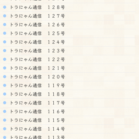
トラにゃん通信 １２８号
トラにゃん通信 １２７号
トラにゃん通信 １２６号
トラにゃん通信 １２５号
トラにゃん通信 １２４号
トラにゃん通信 １２３号
トラにゃん通信 １２２号
トラにゃん通信 １２１号
トラにゃん通信 １２０号
トラにゃん通信 １１９号
トラにゃん通信 １１８号
トラにゃん通信 １１７号
トラにゃん通信 １１６号
トラにゃん通信 １１５号
トラにゃん通信 １１４号
トラにゃん通信 １１３号