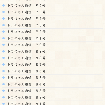
トラにゃん通信 ９６号
トラにゃん通信 ９５号
トラにゃん通信 ９４号
トラにゃん通信 ９３号
トラにゃん通信 ９２号
トラにゃん通信 ９１号
トラにゃん通信 ９０号
トラにゃん通信 ８９号
トラにゃん通信 ８８号
トラにゃん通信 ８７号
トラにゃん通信 ８６号
トラにゃん通信 ８５号
トラにゃん通信 ８４号
トラにゃん通信 ８３号
トラにゃん通信 ８２号
トラにゃん通信 ８１号