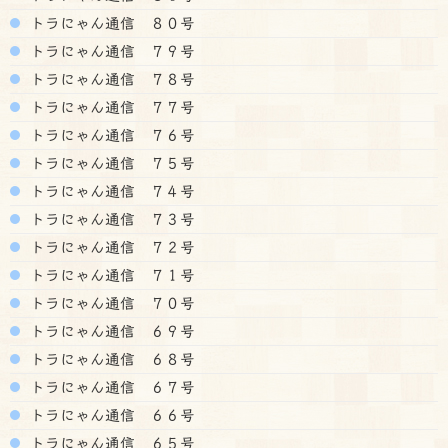
トラにゃん通信 ８０号
トラにゃん通信 ７９号
トラにゃん通信 ７８号
トラにゃん通信 ７７号
トラにゃん通信 ７６号
トラにゃん通信 ７５号
トラにゃん通信 ７４号
トラにゃん通信 ７３号
トラにゃん通信 ７２号
トラにゃん通信 ７１号
トラにゃん通信 ７０号
トラにゃん通信 ６９号
トラにゃん通信 ６８号
トラにゃん通信 ６７号
トラにゃん通信 ６６号
トラにゃん通信 ６５号