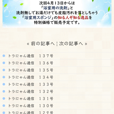
«
前の記事へ
|
次の記事へ
»
トラにゃん通信 １３７号
トラにゃん通信 １３６号
トラにゃん通信 １３５号
トラにゃん通信 １３４号
トラにゃん通信 １３３号
トラにゃん通信 １３２号
トラにゃん通信 １３１号
トラにゃん通信 １３０号
トラにゃん通信 １２９号