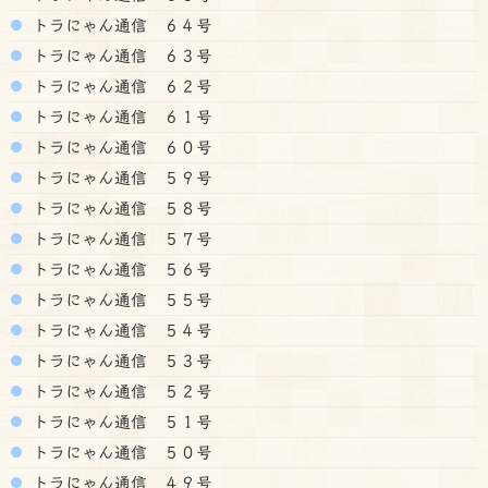
トラにゃん通信 ６４号
トラにゃん通信 ６３号
トラにゃん通信 ６２号
トラにゃん通信 ６１号
トラにゃん通信 ６０号
トラにゃん通信 ５９号
トラにゃん通信 ５８号
トラにゃん通信 ５７号
トラにゃん通信 ５６号
トラにゃん通信 ５５号
トラにゃん通信 ５４号
トラにゃん通信 ５３号
トラにゃん通信 ５２号
トラにゃん通信 ５１号
トラにゃん通信 ５０号
トラにゃん通信 ４９号